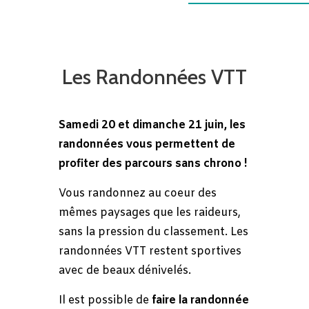
Les Randonnées VTT
Samedi 20 et dimanche 21 juin, les
randonnées vous permettent de
profiter des parcours sans chrono !
Vous randonnez au coeur des
mêmes paysages que les raideurs,
sans la pression du classement.
Les
randonnées VTT restent sportives
avec de beaux dénivelés.
Il est possible de
faire la randonnée