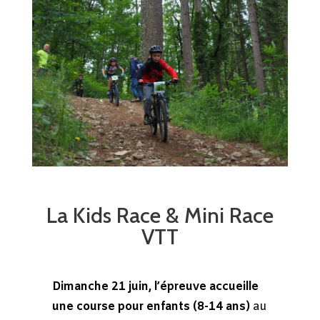
La Kids Race & Mini Race
VTT
Dimanche 21 juin, l
’épreuve accueille
une course pour enfants (8-14 ans)
au