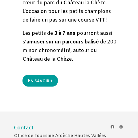
cœur du parc du Château la Chèze.
L’occasion pour les petits champions
de faire un pas sur une course VTT !
Les petits de
3 à 7 ans
pourront aussi
s’amuser sur un parcours balisé
de 200
m non chronométré, autour du
Château de la Chèze.
En savoir +
Facebook
Instagr
Contact
Office de Tourisme Ardèche Hautes Vallées