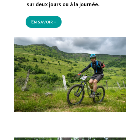
sur deux jours ou à la journée.
En savoir +