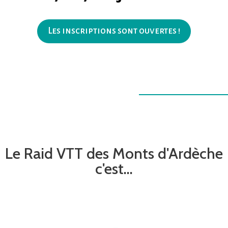
Les inscriptions sont ouvertes !
Le Raid VTT des Monts d'Ardèche
c'est...