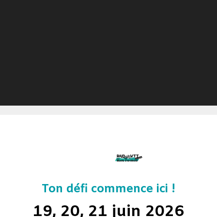
Ton défi commence ici !
19, 20, 21 juin 2026