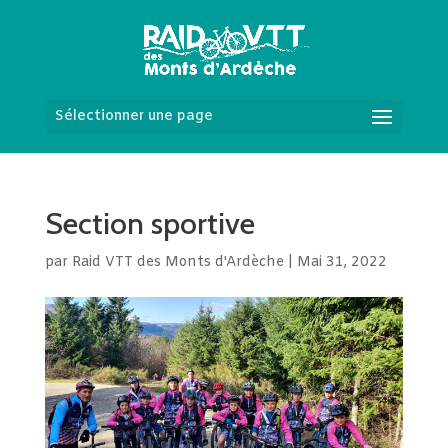
Sélectionner une page
Section sportive
par
Raid VTT des Monts d'Ardèche
|
Mai 31, 2022