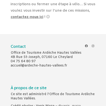
inscriptions ou fermer une étape à vélo… Si vous
voulez vous investir sur l’une de ces missions,
contactez-nous ici
! 🙂
Facebook
Instagr
Contact
Office de Tourisme Ardèche Hautes Vallées
4B Rue St-Joseph, 07160 Le Cheylard
04 75 64 80 97
accueil@ardeche-hautes-vallees.fr
À propos de ce site
Ce site est administré l’Office de Tourisme Ardèche
Hautes Vallées.