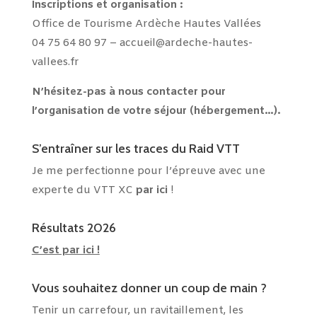
Inscriptions et
organisation :
Office de Tourisme Ardèche Hautes Vallées
04 75 64 80 97 –
accueil@ardeche-hautes-
vallees.fr
N’hésitez-pas à nous contacter pour
l’organisation de votre séjour (hébergement…).
S’entraîner sur les traces du Raid VTT
Je me perfectionne pour l’épreuve avec une
experte du VTT XC
par ici
!
Résultats 2026
C’est par ici !
Vous souhaitez donner un coup de main ?
Tenir un carrefour, un ravitaillement, les