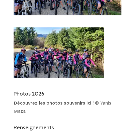
Photos 2026
Découvrez les photos souvenirs ici !
© Yanis
Maza
Renseignements