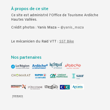
À propos de ce site
Ce site est administré l’Office de Tourisme Ardèche
Hautes Vallées.
Crédit photos : Yanis Maza –
@yanis_maza
Le mécanicien du Raid VTT :
SST Bike
Nos partenaires