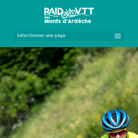
Sélectionner une page