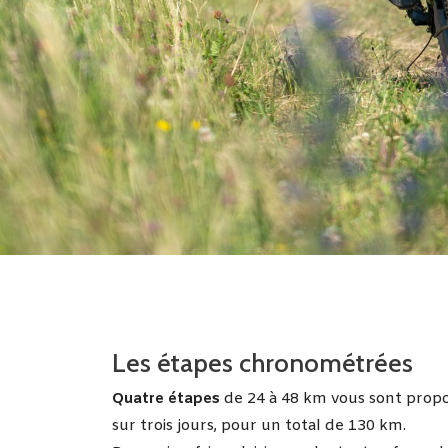
Les étapes chronométrées
Quatre étapes
de 24 à 48 km vous sont prop
sur trois jours, pour un total de 130 km.