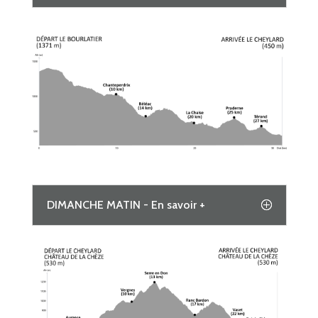
DIMANCHE MATIN - En savoir +