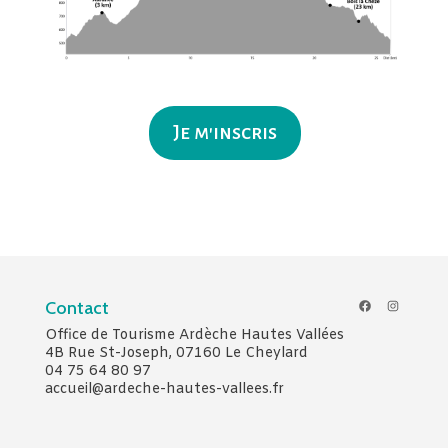
Je m'inscris
Facebook
Instagr
Contact
Office de Tourisme Ardèche Hautes Vallées
4B Rue St-Joseph, 07160 Le Cheylard
04 75 64 80 97
accueil@ardeche-hautes-vallees.fr