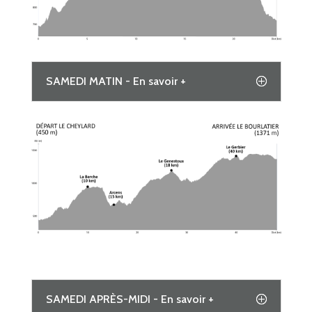
SAMEDI MATIN - En savoir +
SAMEDI APRÈS-MIDI - En savoir +