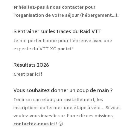
N’hésitez-pas à nous contacter pour
l’organisation de votre séjour (hébergement…).
S’entraîner sur les traces du Raid VTT
Je me perfectionne pour l’épreuve avec une
experte du VTT XC
par ici
!
Résultats 2026
C’est par ici !
Vous souhaitez donner un coup de main ?
Tenir un carrefour, un ravitaillement, les
inscriptions ou fermer une étape à vélo… Si vous
voulez vous investir sur l’une de ces missions,
contactez-nous ici
! 🙂