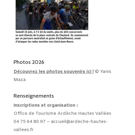
Photos 2026
Découvrez les photos souvenirs ici !
© Yanis
Maza
Renseignements
Inscriptions et
organisation :
Office de Tourisme Ardèche Hautes Vallées
04 75 64 80 97 –
accueil@ardeche-hautes-
vallees.fr