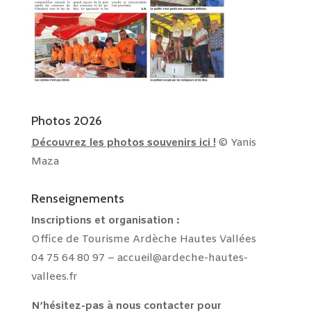
Photos 2026
Découvrez les photos souvenirs ici !
© Yanis
Maza
Renseignements
Inscriptions et
organisation :
Office de Tourisme Ardèche Hautes Vallées
04 75 64 80 97 –
accueil@ardeche-hautes-
vallees.fr
N’hésitez-pas à nous contacter pour