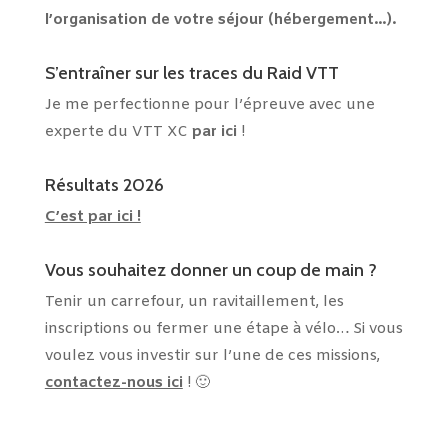
l’organisation de votre séjour (hébergement…).
S’entraîner sur les traces du Raid VTT
Je me perfectionne pour l’épreuve avec une
experte du VTT XC
par ici
!
Résultats 2026
C’est par ici !
Vous souhaitez donner un coup de main ?
Tenir un carrefour, un ravitaillement, les
inscriptions ou fermer une étape à vélo… Si vous
voulez vous investir sur l’une de ces missions,
contactez-nous ici
! 🙂