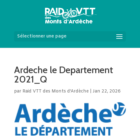
Sélectionner une page
Ardeche le Departement
2021_Q
par
Raid VTT des Monts d'Ardèche
|
Jan 22, 2026