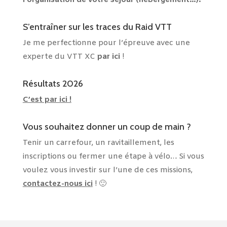
S’entraîner sur les traces du Raid VTT
Je me perfectionne pour l’épreuve avec une
experte du VTT XC
par ici
!
Résultats 2026
C’est par ici !
Vous souhaitez donner un coup de main ?
Tenir un carrefour, un ravitaillement, les
inscriptions ou fermer une étape à vélo… Si vous
voulez vous investir sur l’une de ces missions,
contactez-nous ici
! 🙂