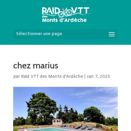
Sélectionner une page
chez marius
par
Raid VTT des Monts d'Ardèche
|
Jan 7, 2025