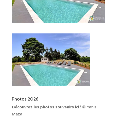
Photos 2026
Découvrez les photos souvenirs ici !
© Yanis
Maza