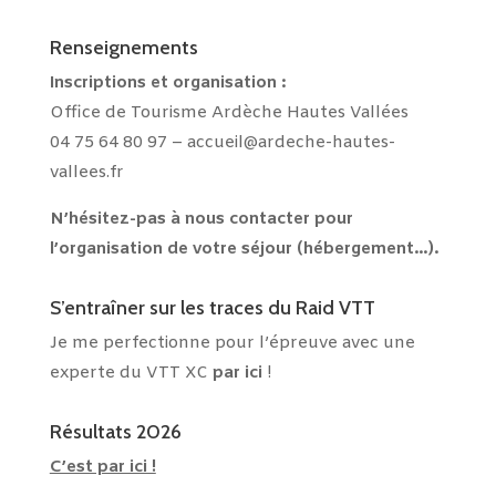
Renseignements
Inscriptions et
organisation :
Office de Tourisme Ardèche Hautes Vallées
04 75 64 80 97 –
accueil@ardeche-hautes-
vallees.fr
N’hésitez-pas à nous contacter pour
l’organisation de votre séjour (hébergement…).
S’entraîner sur les traces du Raid VTT
Je me perfectionne pour l’épreuve avec une
experte du VTT XC
par ici
!
Résultats 2026
C’est par ici !