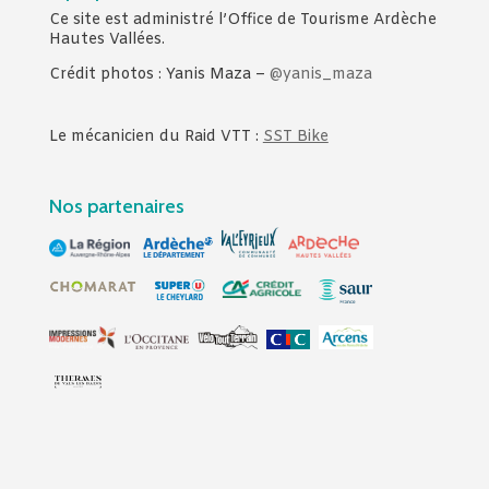
Ce site est administré l’Office de Tourisme Ardèche
Hautes Vallées.
Crédit photos : Yanis Maza –
@yanis_maza
Le mécanicien du Raid VTT :
SST Bike
Nos partenaires