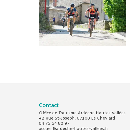
Contact
Office de Tourisme Ardèche Hautes Vallées
4B Rue St-Joseph, 07160 Le Cheylard
04 75 64 80 97
accueil@ardeche-hautes-vallees.fr