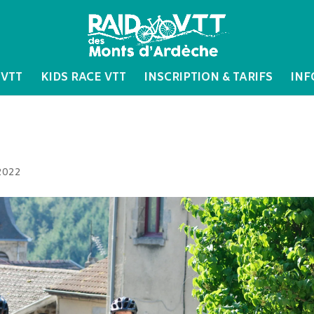
 VTT
KIDS RACE VTT
INSCRIPTION & TARIFS
INF
2022