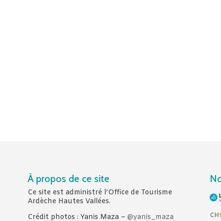
À propos de ce site
No
Ce site est administré l’Office de Tourisme
Ardèche Hautes Vallées.
Crédit photos : Yanis Maza –
@yanis_maza