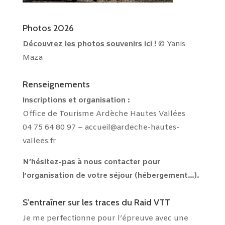
Photos 2026
Découvrez les photos souvenirs ici !
© Yanis
Maza
Renseignements
Inscriptions et
organisation :
Office de Tourisme Ardèche Hautes Vallées
04 75 64 80 97 –
accueil@ardeche-hautes-
vallees.fr
N’hésitez-pas à nous contacter pour
l’organisation de votre séjour (hébergement…).
S’entraîner sur les traces du Raid VTT
Je me perfectionne pour l’épreuve avec une