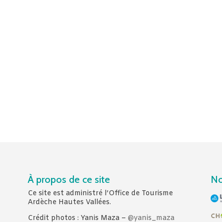
À propos de ce site
No
Ce site est administré l’Office de Tourisme
Ardèche Hautes Vallées.
Crédit photos : Yanis Maza –
@yanis_maza