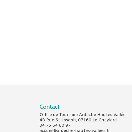
Contact
Office de Tourisme Ardèche Hautes Vallées
4B Rue St-Joseph, 07160 Le Cheylard
04 75 64 80 97
accueil@ardeche-hautes-vallees.fr