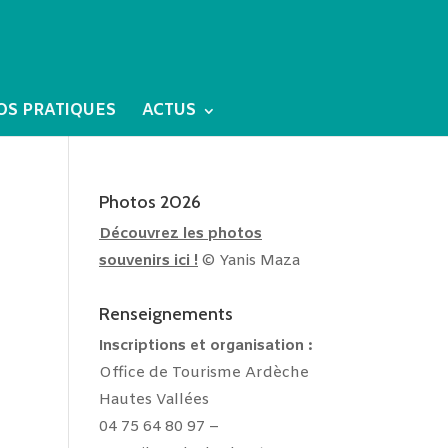
OS PRATIQUES
ACTUS
Photos 2026
Découvrez les photos
souvenirs ici !
© Yanis Maza
Renseignements
Inscriptions et
organisation :
Office de Tourisme Ardèche
Hautes Vallées
04 75 64 80 97 –