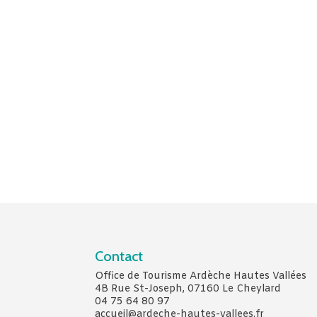
Contact
Office de Tourisme Ardèche Hautes Vallées
4B Rue St-Joseph, 07160 Le Cheylard
04 75 64 80 97
accueil@ardeche-hautes-vallees.fr