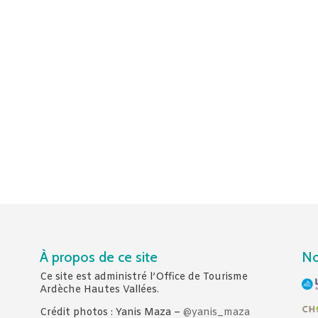
À propos de ce site
No
Ce site est administré l’Office de Tourisme
Ardèche Hautes Vallées.
Crédit photos : Yanis Maza –
@yanis_maza