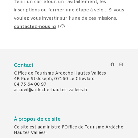
Tenir un carrefour, un ravitaillement, les
inscriptions ou fermer une étape à vélo… Si vous
voulez vous investir sur l’une de ces missions,
contactez-nous ici
! 🙂
Facebook
Instagr
Contact
Office de Tourisme Ardèche Hautes Vallées
4B Rue St-Joseph, 07160 Le Cheylard
04 75 64 80 97
accueil@ardeche-hautes-vallees.fr
À propos de ce site
Ce site est administré l’Office de Tourisme Ardèche
Hautes Vallées.