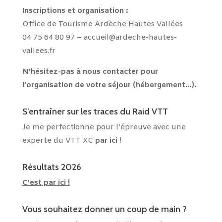
Inscriptions et
organisation :
Office de Tourisme Ardèche Hautes Vallées
04 75 64 80 97 –
accueil@ardeche-hautes-
vallees.fr
N’hésitez-pas à nous contacter pour
l’organisation de votre séjour (hébergement…).
S’entraîner sur les traces du Raid VTT
Je me perfectionne pour l’épreuve avec une
experte du VTT XC
par ici
!
Résultats 2026
C’est par ici !
Vous souhaitez donner un coup de main ?