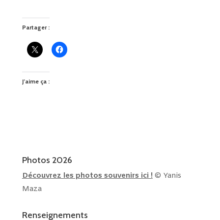
Partager :
J’aime ça :
Photos 2026
Découvrez les photos souvenirs ici !
© Yanis
Maza
Renseignements