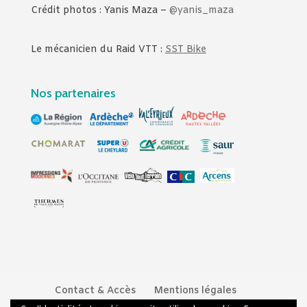
Crédit photos : Yanis Maza –
@yanis_maza
Le mécanicien du Raid VTT :
SST Bike
Nos partenaires
Contact & Accès
Mentions légales