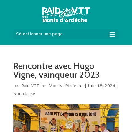
Sélectionner une page
Rencontre avec Hugo
Vigne, vainqueur 2023
par
Raid VTT des Monts d'Ardèche
|
Juin 18, 2024
|
Non classé