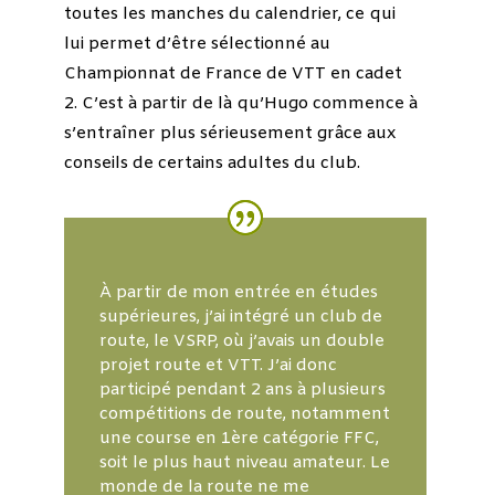
toutes les manches du calendrier, ce qui
lui permet d’être sélectionné au
Championnat de France de VTT en cadet
2. C’est à partir de là qu’Hugo commence à
s’entraîner plus sérieusement grâce aux
conseils de certains adultes du club.
À partir de mon entrée en études
supérieures, j’ai intégré un club de
route, le VSRP, où j’avais un double
projet route et VTT. J’ai donc
participé pendant 2 ans à plusieurs
compétitions de route, notamment
une course en 1ère catégorie FFC,
soit le plus haut niveau amateur. Le
monde de la route ne me