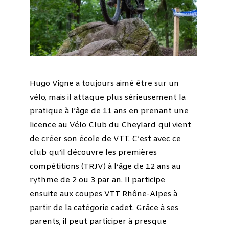
Hugo Vigne a
toujours aimé être sur un
vélo, mais il attaque plu
s sérieusement la
pratique à l’âge de 11 ans en prenant une
licence au Vélo Club du Cheylard qui vient
de créer son école de VTT.
C’est avec ce
club qu’il découvre les premières
compétitions (TRJV) à l’âge de 12 ans au
rythme de
2 ou 3 par an.
Il participe
ensuite aux coupes VTT Rhône-Alpes à
partir de la catégorie cadet. Grâce à ses
parents, il peut participer à presque