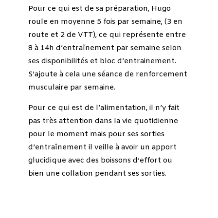
Pour ce qui est de sa préparation, Hugo
roule en moyenne 5 fois par semaine, (3 en
route et 2 de VTT), ce qui représente entre
8 à 14h d’entraînement par semaine selon
ses disponibilités et bloc d’entrainement.
S’ajoute à cela une séance de renforcement
musculaire par semaine.
Pour ce qui est de l’alimentation, il n’y fait
pas très attention dans la vie quotidienne
pour le moment mais pour ses sorties
d’entraînement il veille à avoir un apport
glucidique avec des boissons d’effort ou
bien une collation pendant ses sorties.