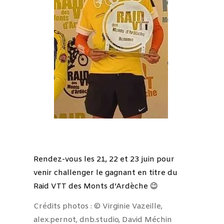
Rendez-vous les 21, 22 et 23 juin pour
venir challenger le gagnant en titre du
Raid VTT des Monts d’Ardèche 😉
Crédits photos : ©
Virginie Vazeille,
alex.pernot, dnb.studio, David Méchin