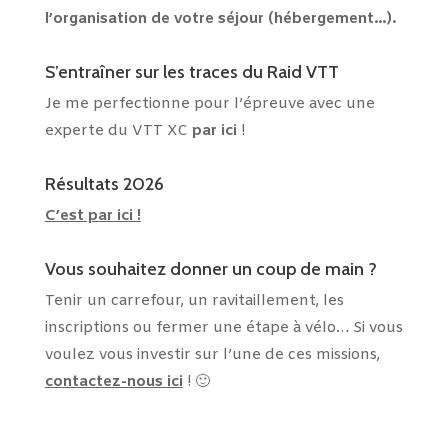
l’organisation de votre séjour (hébergement…).
S’entraîner sur les traces du Raid VTT
Je me perfectionne pour l’épreuve avec une
experte du VTT XC
par ici
!
Résultats 2026
C’est par ici !
Vous souhaitez donner un coup de main ?
Tenir un carrefour, un ravitaillement, les
inscriptions ou fermer une étape à vélo… Si vous
voulez vous investir sur l’une de ces missions,
contactez-nous ici
! 🙂