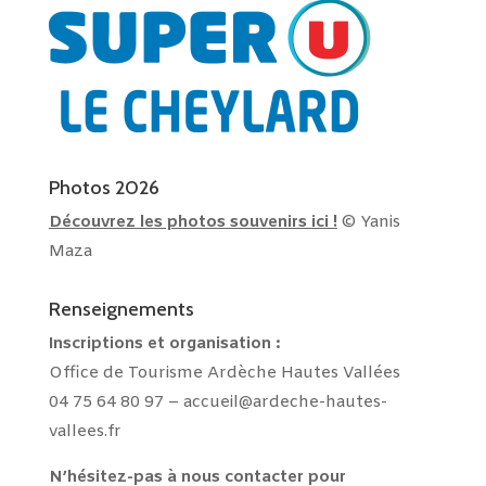
Photos 2026
Découvrez les photos souvenirs ici !
© Yanis
Maza
Renseignements
Inscriptions et
organisation :
Office de Tourisme Ardèche Hautes Vallées
04 75 64 80 97 –
accueil@ardeche-hautes-
vallees.fr
N’hésitez-pas à nous contacter pour